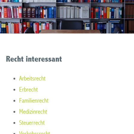
Recht interessant
Arbeitsrecht
Erbrecht
Familienrecht
Medizinrecht
Steuerrecht
Verkehrsrecht