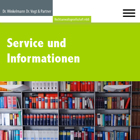
Service und
Informationen