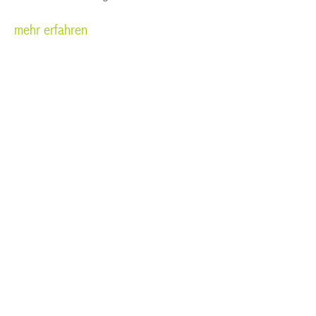
mehr erfahren