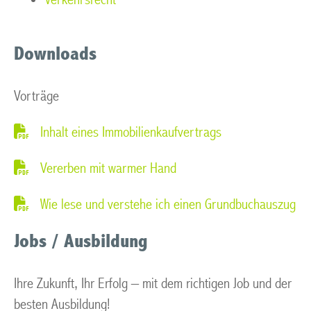
Downloads
Vorträge
Inhalt eines Immobilienkaufvertrags
Vererben mit warmer Hand
Wie lese und verstehe ich einen Grundbuchauszug
Jobs / Ausbildung
Ihre Zukunft, Ihr Erfolg – mit dem richtigen Job und der
besten Ausbildung!