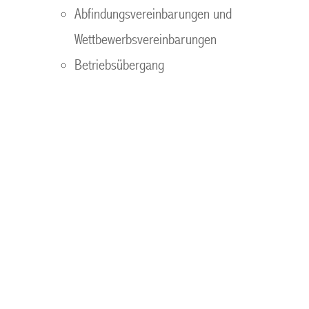
Abfindungsvereinbarungen und
Wettbewerbsvereinbarungen
Betriebsübergang