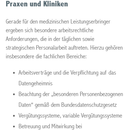
Praxen und Kliniken
Gerade für den medizinischen Leistungserbringer
ergeben sich besondere arbeitsrechtliche
Anforderungen, die in der täglichen sowie
strategischen Personalarbeit auftreten. Hierzu gehören
insbesondere die fachlichen Bereiche:
Arbeitsverträge und die Verpflichtung auf das
Datengeheimnis
Beachtung der „besonderen Personenbezogenen
Daten“ gemäß dem Bundesdatenschutzgesetz
Vergütungssysteme, variable Vergütungssysteme
Betreuung und Mitwirkung bei