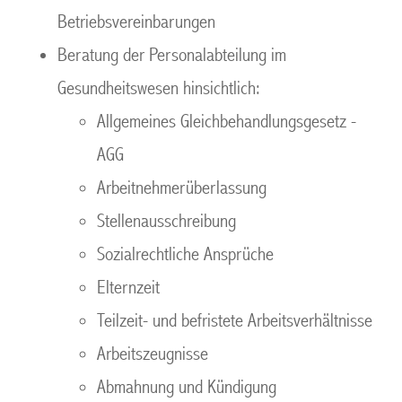
Betriebsvereinbarungen
Beratung der Personalabteilung im
Gesundheitswesen hinsichtlich:
Allgemeines Gleichbehandlungsgesetz -
AGG
Arbeitnehmerüberlassung
Stellenausschreibung
Sozialrechtliche Ansprüche
Elternzeit
Teilzeit- und befristete Arbeitsverhältnisse
Arbeitszeugnisse
Abmahnung und Kündigung