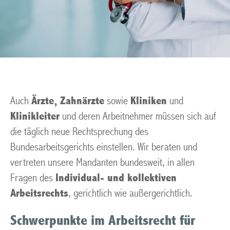
Auch
Ärzte, Zahnärzte
sowie
Kliniken
und
Klinikleiter
und deren Arbeitnehmer müssen sich auf
die täglich neue Rechtsprechung des
Bundesarbeitsgerichts einstellen. Wir beraten und
vertreten unsere Mandanten bundesweit, in allen
Fragen des
Individual- und kollektiven
Arbeitsrechts
, gerichtlich wie außergerichtlich.
Schwerpunkte im Arbeitsrecht für