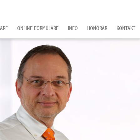
ARE
ONLINE-FORMULARE
INFO
HONORAR
KONTAKT