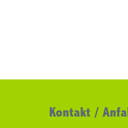
Kontakt / Anfa