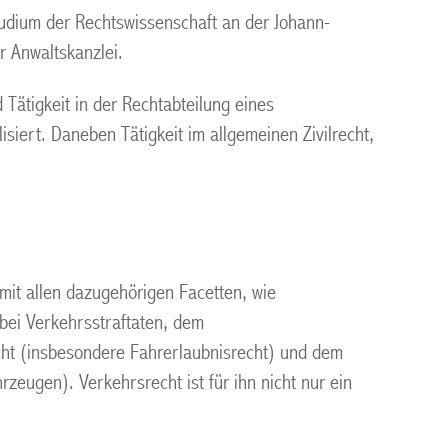
udium der Rechtswissenschaft an der Johann-
r Anwaltskanzlei.
Tätigkeit in der Rechtabteilung eines
isiert. Daneben Tätigkeit im allgemeinen Zivilrecht,
 mit allen dazugehörigen Facetten, wie
bei Verkehrsstraftaten, dem
cht (insbesondere Fahrerlaubnisrecht) und dem
zeugen). Verkehrsrecht ist für ihn nicht nur ein