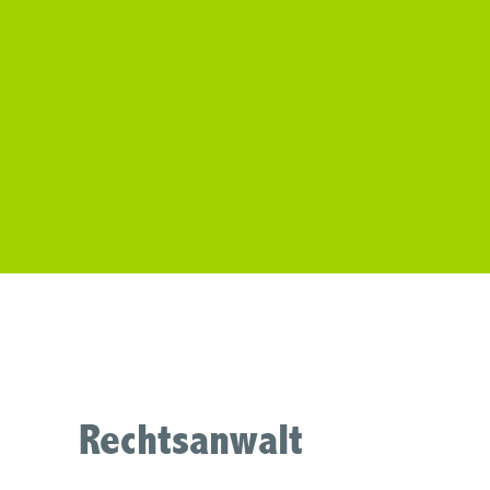
Rechtsanwalt