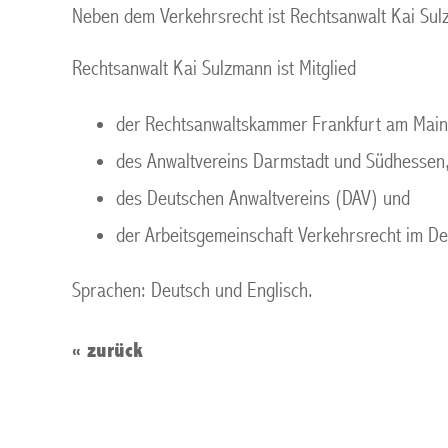
Neben dem Verkehrsrecht ist Rechtsanwalt Kai Su
Rechtsanwalt Kai Sulzmann ist Mitglied
der Rechtsanwaltskammer Frankfurt am Main
des Anwaltvereins Darmstadt und Südhessen
des Deutschen Anwaltvereins (DAV) und
der Arbeitsgemeinschaft Verkehrsrecht im De
Sprachen: Deutsch und Englisch.
«
zurück