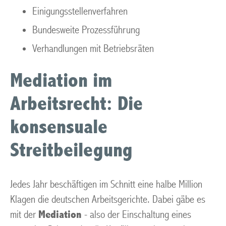
Einigungsstellenverfahren
Bundesweite Prozessführung
Verhandlungen mit Betriebsräten
Mediation im
Arbeitsrecht: Die
konsensuale
Streitbeilegung
Jedes Jahr beschäftigen im Schnitt eine halbe Million
Klagen die deutschen Arbeitsgerichte. Dabei gäbe es
mit der
Mediation
- also der Einschaltung eines