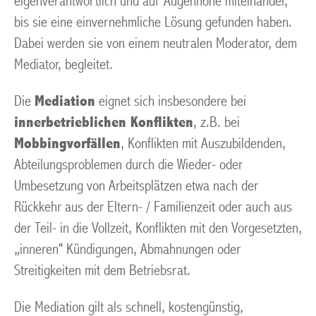
eigenverantwortlich und auf Augenhöhe miteinander,
bis sie eine einvernehmliche Lösung gefunden haben.
Dabei werden sie von einem neutralen Moderator, dem
Mediator, begleitet.
Die
Mediation
eignet sich insbesondere bei
innerbetrieblichen Konflikten
, z.B. bei
Mobbingvorfällen
, Konflikten mit Auszubildenden,
Abteilungsproblemen durch die Wieder- oder
Umbesetzung von Arbeitsplätzen etwa nach der
Rückkehr aus der Eltern- / Familienzeit oder auch aus
der Teil- in die Vollzeit, Konflikten mit den Vorgesetzten,
„inneren" Kündigungen, Abmahnungen oder
Streitigkeiten mit dem Betriebsrat.
Die Mediation gilt als schnell, kostengünstig,