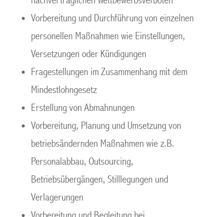
nachvertraglichen Wettbewerbsverboten
Vorbereitung und Durchführung von einzelnen
personellen Maßnahmen wie Einstellungen,
Versetzungen oder Kündigungen
Fragestellungen im Zusammenhang mit dem
Mindestlohngesetz
Erstellung von Abmahnungen
Vorbereitung, Planung und Umsetzung von
betriebsändernden Maßnahmen wie z.B.
Personalabbau, Outsourcing,
Betriebsübergängen, Stilllegungen und
Verlagerungen
Vorbereitung und Begleitung bei