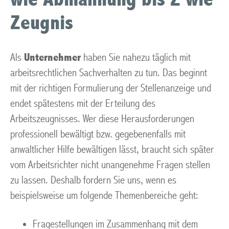
Zeugnis
Als
Unternehmer
haben Sie nahezu täglich mit
arbeitsrechtlichen Sachverhalten zu tun. Das beginnt
mit der richtigen Formulierung der Stellenanzeige und
endet spätestens mit der Erteilung des
Arbeitszeugnisses. Wer diese Herausforderungen
professionell bewältigt bzw. gegebenenfalls mit
anwaltlicher Hilfe bewältigen lässt, braucht sich später
vom Arbeitsrichter nicht unangenehme Fragen stellen
zu lassen. Deshalb fordern Sie uns, wenn es
beispielsweise um folgende Themenbereiche geht:
Fragestellungen im Zusammenhang mit dem