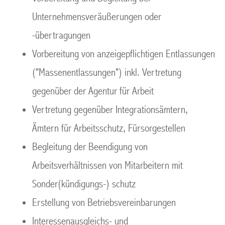
Unternehmensveräußerungen oder
-übertragungen
Vorbereitung von anzeigepflichtigen Entlassungen
("Massenentlassungen") inkl. Vertretung
gegenüber der Agentur für Arbeit
Vertretung gegenüber Integrationsämtern,
Ämtern für Arbeitsschutz, Fürsorgestellen
Begleitung der Beendigung von
Arbeitsverhältnissen von Mitarbeitern mit
Sonder(kündigungs-) schutz
Erstellung von Betriebsvereinbarungen
Interessenausgleichs- und