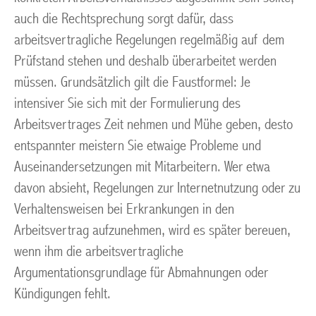
auch die Rechtsprechung sorgt dafür, dass
arbeitsvertragliche Regelungen regelmäßig auf dem
Prüfstand stehen und deshalb überarbeitet werden
müssen. Grundsätzlich gilt die Faustformel: Je
intensiver Sie sich mit der Formulierung des
Arbeitsvertrages Zeit nehmen und Mühe geben, desto
entspannter meistern Sie etwaige Probleme und
Auseinandersetzungen mit Mitarbeitern. Wer etwa
davon absieht, Regelungen zur Internetnutzung oder zu
Verhaltensweisen bei Erkrankungen in den
Arbeitsvertrag aufzunehmen, wird es später bereuen,
wenn ihm die arbeitsvertragliche
Argumentationsgrundlage für Abmahnungen oder
Kündigungen fehlt.