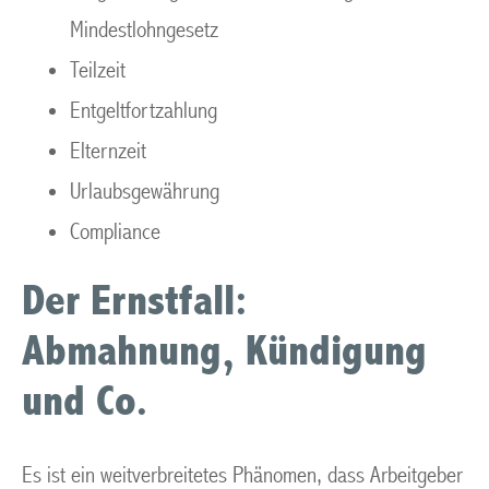
Mindestlohngesetz
Teilzeit
Entgeltfortzahlung
Elternzeit
Urlaubsgewährung
Compliance
Der Ernstfall:
Abmahnung, Kündigung
und Co.
Es ist ein weitverbreitetes Phänomen, dass Arbeitgeber