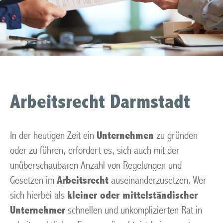
Arbeitsrecht Darmstadt
In der heutigen Zeit ein
Unternehmen
zu gründen
oder zu führen, erfordert es, sich auch mit der
unüberschaubaren Anzahl von Regelungen und
Gesetzen im
Arbeitsrecht
auseinanderzusetzen. Wer
sich hierbei als
kleiner oder mittelständischer
Unternehmer
schnellen und unkomplizierten Rat in