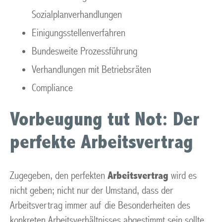
Sozialplanverhandlungen
Einigungsstellenverfahren
Bundesweite Prozessführung
Verhandlungen mit Betriebsräten
Compliance
Vorbeugung tut Not: Der
perfekte Arbeitsvertrag
Zugegeben, den perfekten
Arbeitsvertrag
wird es
nicht geben; nicht nur der Umstand, dass der
Arbeitsvertrag immer auf die Besonderheiten des
konkreten Arbeitsverhältnisses abgestimmt sein sollte,