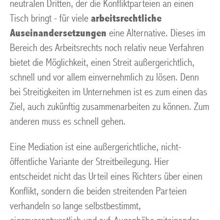
neutralen Dritten, der die Konfliktparteien an einen
Tisch bringt - für viele
arbeitsrechtliche
Auseinandersetzungen
eine Alternative. Dieses im
Bereich des Arbeitsrechts noch relativ neue Verfahren
bietet die Möglichkeit, einen Streit außergerichtlich,
schnell und vor allem einvernehmlich zu lösen. Denn
bei Streitigkeiten im Unternehmen ist es zum einen das
Ziel, auch zukünftig zusammenarbeiten zu können. Zum
anderen muss es schnell gehen.
Eine Mediation ist eine außergerichtliche, nicht-
öffentliche Variante der Streitbeilegung. Hier
entscheidet nicht das Urteil eines Richters über einen
Konflikt, sondern die beiden streitenden Parteien
verhandeln so lange selbstbestimmt,