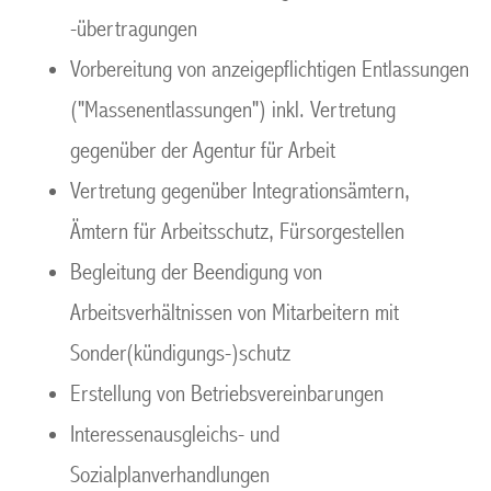
-übertragungen
Vorbereitung von anzeigepflichtigen Entlassungen
("Massenentlassungen") inkl. Vertretung
gegenüber der Agentur für Arbeit
Vertretung gegenüber Integrationsämtern,
Ämtern für Arbeitsschutz, Fürsorgestellen
Begleitung der Beendigung von
Arbeitsverhältnissen von Mitarbeitern mit
Sonder(kündigungs-)schutz
Erstellung von Betriebsvereinbarungen
Interessenausgleichs- und
Sozialplanverhandlungen