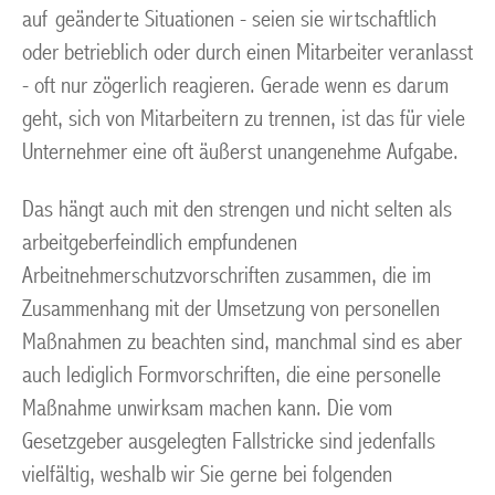
auf geänderte Situationen - seien sie wirtschaftlich
oder betrieblich oder durch einen Mitarbeiter veranlasst
- oft nur zögerlich reagieren. Gerade wenn es darum
geht, sich von Mitarbeitern zu trennen, ist das für viele
Unternehmer eine oft äußerst unangenehme Aufgabe.
Das hängt auch mit den strengen und nicht selten als
arbeitgeberfeindlich empfundenen
Arbeitnehmerschutzvorschriften zusammen, die im
Zusammenhang mit der Umsetzung von personellen
Maßnahmen zu beachten sind, manchmal sind es aber
auch lediglich Formvorschriften, die eine personelle
Maßnahme unwirksam machen kann. Die vom
Gesetzgeber ausgelegten Fallstricke sind jedenfalls
vielfältig, weshalb wir Sie gerne bei folgenden