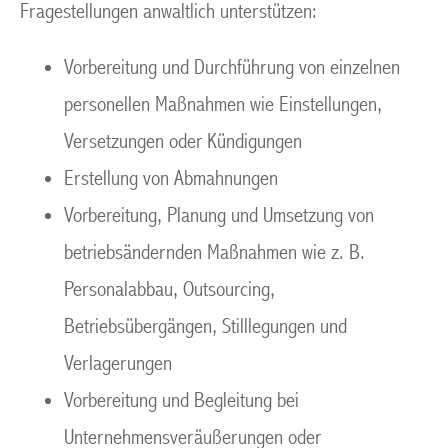
Fragestellungen anwaltlich unterstützen:
Vorbereitung und Durchführung von einzelnen
personellen Maßnahmen wie Einstellungen,
Versetzungen oder Kündigungen
Erstellung von Abmahnungen
Vorbereitung, Planung und Umsetzung von
betriebsändernden Maßnahmen wie z. B.
Personalabbau, Outsourcing,
Betriebsübergängen, Stilllegungen und
Verlagerungen
Vorbereitung und Begleitung bei
Unternehmensveräußerungen oder