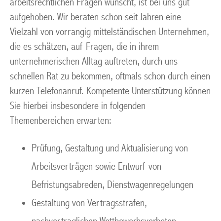
arbeitsrechtlichen Fragen wünscht, ist bei uns gut
aufgehoben. Wir beraten schon seit Jahren eine
Vielzahl von vorrangig mittelständischen Unternehmen,
die es schätzen, auf Fragen, die in ihrem
unternehmerischen Alltag auftreten, durch uns
schnellen Rat zu bekommen, oftmals schon durch einen
kurzen Telefonanruf. Kompetente Unterstützung können
Sie hierbei insbesondere in folgenden
Themenbereichen erwarten:
Prüfung, Gestaltung und Aktualisierung von
Arbeitsverträgen sowie Entwurf von
Befristungsabreden, Dienstwagenregelungen
Gestaltung von Vertragsstrafen,