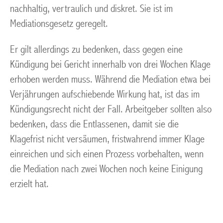
nachhaltig, vertraulich und diskret. Sie ist im
Mediationsgesetz geregelt.
Er gilt allerdings zu bedenken, dass gegen eine
Kündigung bei Gericht innerhalb von drei Wochen Klage
erhoben werden muss. Während die Mediation etwa bei
Verjährungen aufschiebende Wirkung hat, ist das im
Kündigungsrecht nicht der Fall. Arbeitgeber sollten also
bedenken, dass die Entlassenen, damit sie die
Klagefrist nicht versäumen, fristwahrend immer Klage
einreichen und sich einen Prozess vorbehalten, wenn
die Mediation nach zwei Wochen noch keine Einigung
erzielt hat.