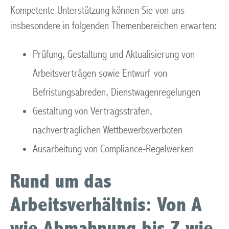
Kompetente Unterstützung können Sie von uns
insbesondere in folgenden Themenbereichen erwarten:
Prüfung, Gestaltung und Aktualisierung von
Arbeitsverträgen sowie Entwurf von
Befristungsabreden, Dienstwagenregelungen
Gestaltung von Vertragsstrafen,
nachvertraglichen Wettbewerbsverboten
Ausarbeitung von Compliance-Regelwerken
Rund um das
Arbeitsverhältnis: Von A
wie Abmahnung bis Z wie